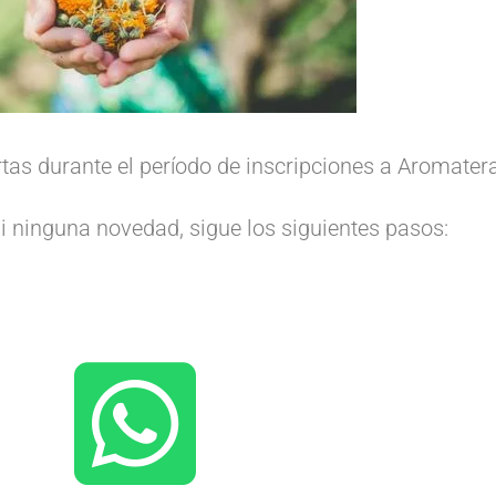
iertas durante el período de inscripciones a Aromat
ni ninguna novedad, sigue los siguientes pasos: