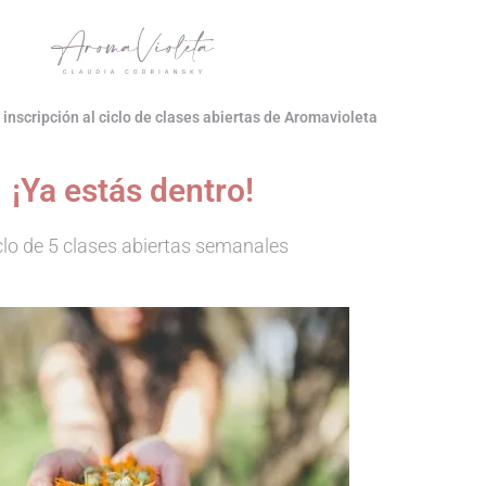
inscripción al ciclo de clases abiertas de Aromavioleta
¡Ya estás dentro!
clo de 5 clases abiertas semanales