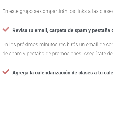
En este grupo se compartirán los links a las clase
Revisa tu email, carpeta de spam y pestaña
En los próximos minutos recibirás un email de conf
de spam y pestaña de promociones. Asegúrate de 
Agrega la calendarización de clases a tu cal