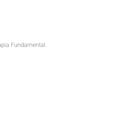
erapia Fundamental.