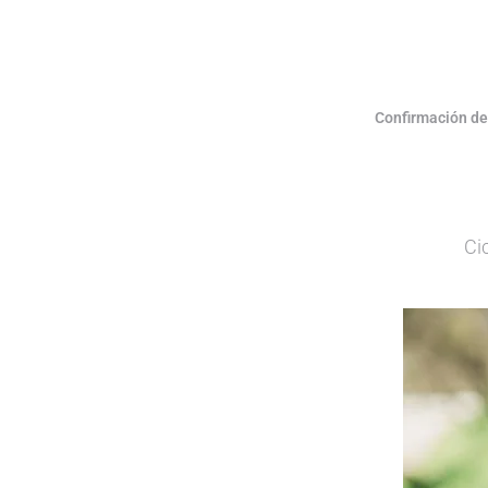
Confirmación de 
Ci