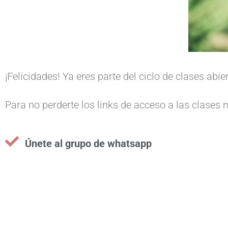
¡Felicidades! Ya eres parte del ciclo de clases ab
Para no perderte los links de acceso a las clases 
Únete al grupo de whatsapp