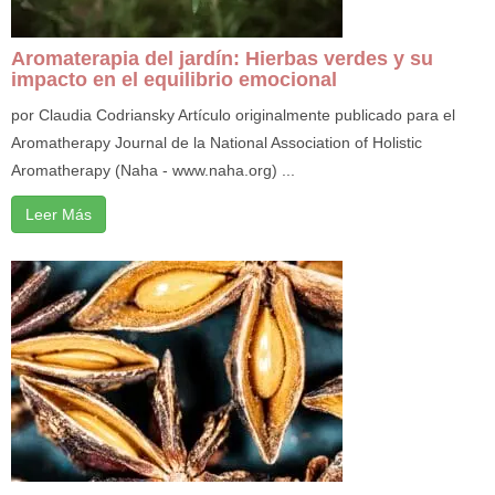
Aromaterapia del jardín: Hierbas verdes y su
impacto en el equilibrio emocional
por Claudia Codriansky Artículo originalmente publicado para el
Aromatherapy Journal de la National Association of Holistic
Aromatherapy (Naha - www.naha.org) ...
Leer Más