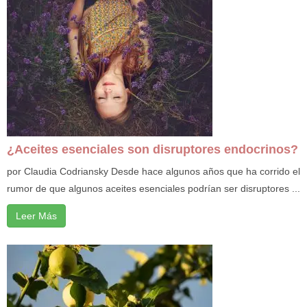
¿Aceites esenciales son disruptores endocrinos?
por Claudia Codriansky Desde hace algunos años que ha corrido el
rumor de que algunos aceites esenciales podrían ser disruptores ...
Leer Más