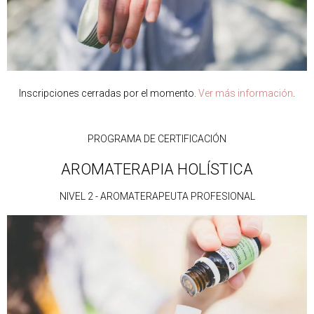
Inscripciones cerradas por el momento.
Ver más información
.
PROGRAMA DE CERTIFICACIÓN
AROMATERAPIA HOLÍSTICA
NIVEL 2 - AROMATERAPEUTA PROFESIONAL