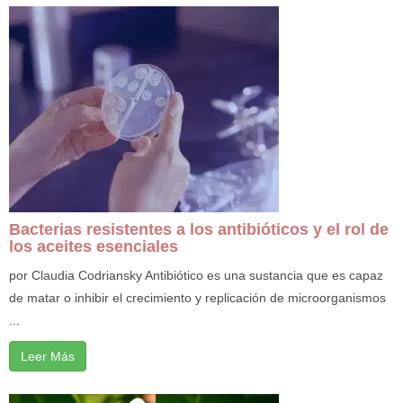
Bacterias resistentes a los antibióticos y el rol de
los aceites esenciales
por Claudia Codriansky Antibiótico es una sustancia que es capaz
de matar o inhibir el crecimiento y replicación de microorganismos
...
Leer Más