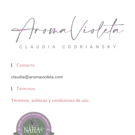
Contacto
claudia@aromavioleta.com
Términos
Términos, políticas y condiciones de uso