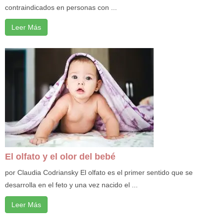
contraindicados en personas con ...
Leer Más
El olfato y el olor del bebé
por Claudia Codriansky El olfato es el primer sentido que se
desarrolla en el feto y una vez nacido el ...
Leer Más