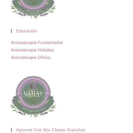
Educación
Aromaterapia Fundamental
Aromaterapia Holística
Aromaterapia Clínica
Aprende Con Mis Clases Gratuitas