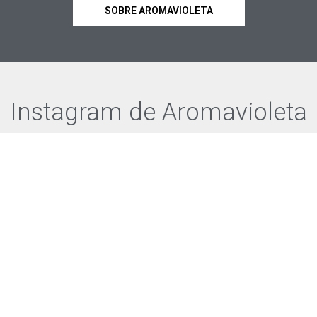
SOBRE AROMAVIOLETA
Instagram de Aromavioleta