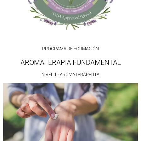
PROGRAMA DE FORMACIÓN
AROMATERAPIA FUNDAMENTAL
NIVEL 1 - AROMATERAPEUTA