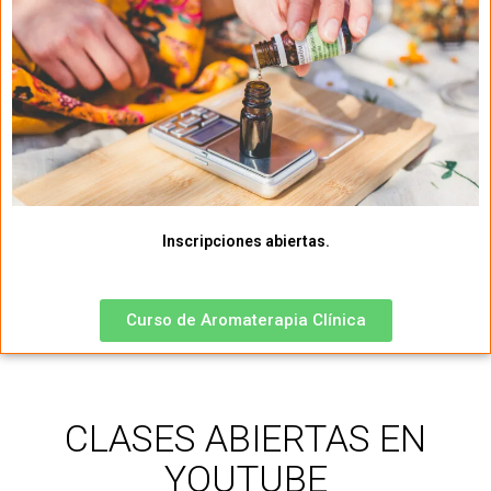
Inscripciones abiertas.
Curso de Aromaterapia Clínica
CLASES ABIERTAS EN
YOUTUBE