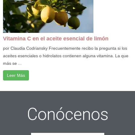
Vitamina C en el aceite esencial de limón
por Claudia Codriansky Frecuentemente recibo la pregunta si los
aceites esenciales o hidrolatos contienen alguna vitamina. La que
más se ...
Leer Más
Conócenos