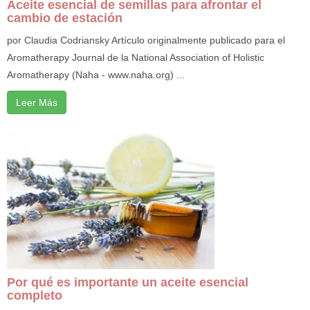
Aceite esencial de semillas para afrontar el
cambio de estación
por Claudia Codriansky Artículo originalmente publicado para el
Aromatherapy Journal de la National Association of Holistic
Aromatherapy (Naha - www.naha.org) ...
Leer Más
Por qué es importante un aceite esencial
completo