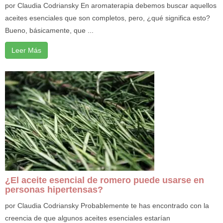
por Claudia Codriansky En aromaterapia debemos buscar aquellos
aceites esenciales que son completos, pero, ¿qué significa esto?
Bueno, básicamente, que ...
Leer Más
¿El aceite esencial de romero puede usarse en
personas hipertensas?
por Claudia Codriansky Probablemente te has encontrado con la
creencia de que algunos aceites esenciales estarían