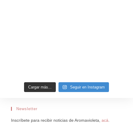
Cargar más...
Seguir en Instagram
Newsletter
Inscríbete para recibir noticias de Aromavioleta,
acá
.