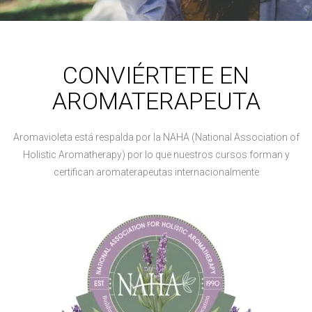
CONVIÉRTETE EN
AROMATERAPEUTA
Aromavioleta está respalda por la NAHA (National Association of
Holistic Aromatherapy) por lo que nuestros cursos forman y
certifican aromaterapeutas internacionalmente