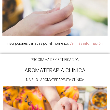
Inscripciones cerradas por el momento.
Ver más información
.
PROGRAMA DE CERTIFICACIÓN
AROMATERAPIA CLÍNICA
NIVEL 3 - AROMATERAPEUTA CLÍNICA